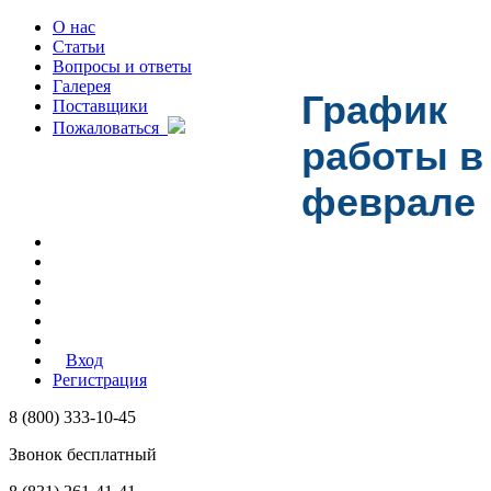
О нас
Статьи
Вопросы и ответы
Галерея
График
Поставщики
Пожаловаться
работы в
феврале
Вход
Регистрация
8 (800) 333-10-45
Звонок бесплатный