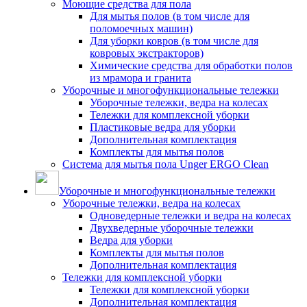
Моющие средства для пола
Для мытья полов (в том числе для
поломоечных машин)
Для уборки ковров (в том числе для
ковровых экстракторов)
Химические средства для обработки полов
из мрамора и гранита
Уборочные и многофункциональные тележки
Уборочные тележки, ведра на колесах
Тележки для комплексной уборки
Пластиковые ведра для уборки
Дополнительная комплектация
Комплекты для мытья полов
Система для мытья пола Unger ERGO Clean
Уборочные и многофункциональные тележки
Уборочные тележки, ведра на колесах
Одноведерные тележки и ведра на колесах
Двухведерные уборочные тележки
Ведра для уборки
Комплекты для мытья полов
Дополнительная комплектация
Тележки для комплексной уборки
Тележки для комплексной уборки
Дополнительная комплектация