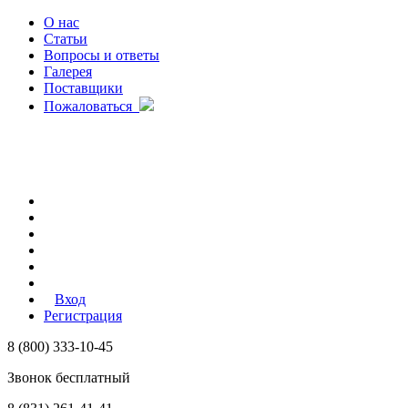
О нас
Статьи
Вопросы и ответы
Галерея
Поставщики
Пожаловаться
Вход
Регистрация
8 (800) 333-10-45
Звонок бесплатный