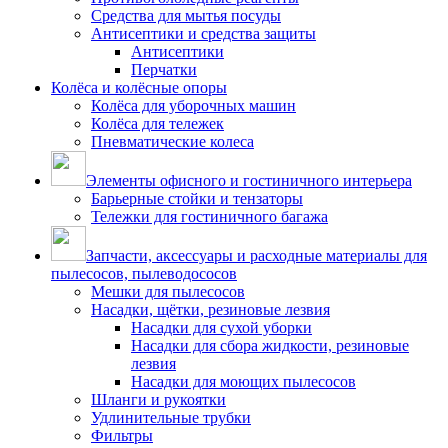
Средства для мытья посуды
Антисептики и средства защиты
Антисептики
Перчатки
Колёса и колёсные опоры
Колёса для уборочных машин
Колёса для тележек
Пневматические колеса
Элементы офисного и гостиничного интерьера
Барьерные стойки и тензаторы
Тележки для гостиничного багажа
Запчасти, аксессуары и расходные материалы для
пылесосов, пылеводососов
Мешки для пылесосов
Насадки, щётки, резиновые лезвия
Насадки для сухой уборки
Насадки для сбора жидкости, резиновые
лезвия
Насадки для моющих пылесосов
Шланги и рукоятки
Удлинительные трубки
Фильтры