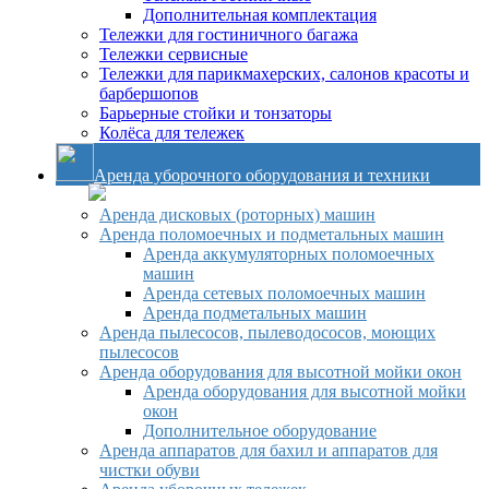
Дополнительная комплектация
Тележки для гостиничного багажа
Тележки сервисные
Тележки для парикмахерских, салонов красоты и
барбершопов
Барьерные стойки и тонзаторы
Колёса для тележек
Аренда уборочного оборудования и техники
Аренда дисковых (роторных) машин
Аренда поломоечных и подметальных машин
Аренда аккумуляторных поломоечных
машин
Аренда сетевых поломоечных машин
Аренда подметальных машин
Аренда пылесосов, пылеводососов, моющих
пылесосов
Аренда оборудования для высотной мойки окон
Аренда оборудования для высотной мойки
окон
Дополнительное оборудование
Аренда аппаратов для бахил и аппаратов для
чистки обуви