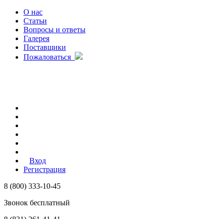
О нас
Статьи
Вопросы и ответы
Галерея
Поставщики
Пожаловаться
Вход
Регистрация
8 (800) 333-10-45
Звонок бесплатный