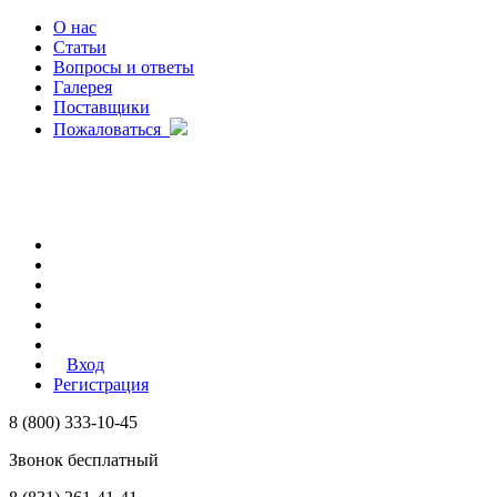
О нас
Статьи
Вопросы и ответы
Галерея
Поставщики
Пожаловаться
Вход
Регистрация
8 (800) 333-10-45
Звонок бесплатный