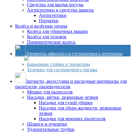
Средства для мытья посуды
Антисептики и средства защиты
Антисептики
Перчатки
Колёса и колёсные опоры
Колёса для уборочных машин
Колёса для тележек
Пневматические колеса
Элементы офисного и гостиничного интерьера
Барьерные стойки и тензаторы
Тележки для гостиничного багажа
Запчасти, аксессуары и расходные материалы для
пылесосов, пылеводососов
Мешки для пылесосов
Насадки, щётки, резиновые лезвия
Насадки для сухой уборки
Насадки для сбора жидкости, резиновые
лезвия
Насадки для моющих пылесосов
Шланги и рукоятки
Удлинительные трубки