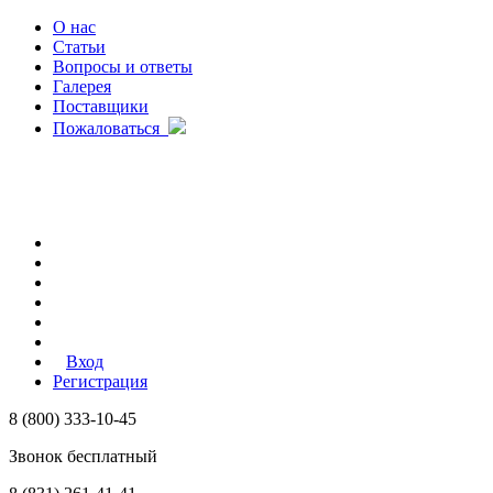
О нас
Статьи
Вопросы и ответы
Галерея
Поставщики
Пожаловаться
Вход
Регистрация
8 (800) 333-10-45
Звонок бесплатный