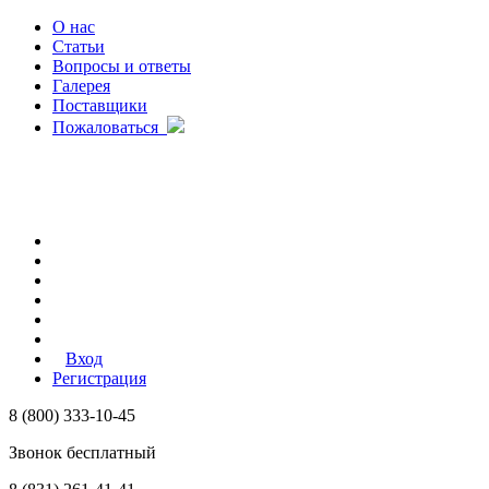
О нас
Статьи
Вопросы и ответы
Галерея
Поставщики
Пожаловаться
Вход
Регистрация
8 (800) 333-10-45
Звонок бесплатный