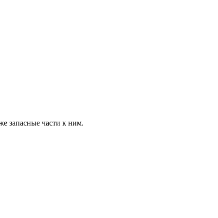
е запасные части к ним.