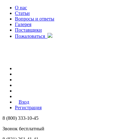
О нас
Статьи
Вопросы и ответы
Галерея
Поставщики
Пожаловаться
Вход
Регистрация
8 (800) 333-10-45
Звонок бесплатный