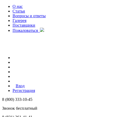
О нас
Статьи
Вопросы и ответы
Галерея
Поставщики
Пожаловаться
Вход
Регистрация
8 (800) 333-10-45
Звонок бесплатный