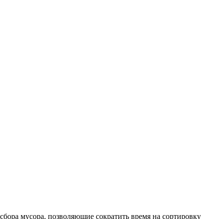
сбора мусора, позволяющие сократить время на сортировку