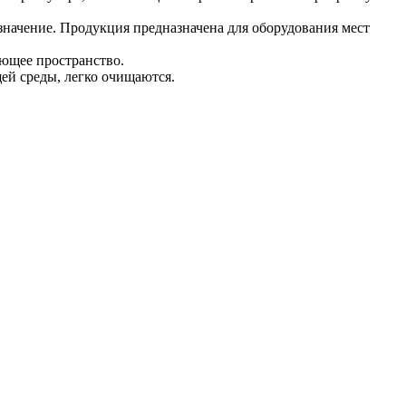
начение. Продукция предназначена для оборудования мест
ающее пространство.
й среды, легко очищаются.