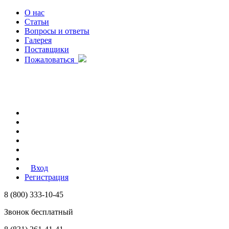
О нас
Статьи
Вопросы и ответы
Галерея
Поставщики
Пожаловаться
Вход
Регистрация
8 (800) 333-10-45
Звонок бесплатный