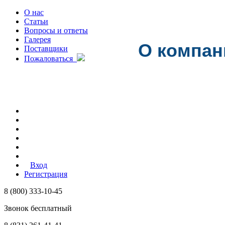
О нас
Статьи
Вопросы и ответы
Галерея
О компан
Поставщики
Пожаловаться
Вход
Регистрация
8 (800) 333-10-45
Звонок бесплатный