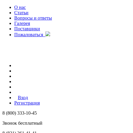
О нас
Статьи
Вопросы и ответы
Галерея
Поставщики
Пожаловаться
Вход
Регистрация
8 (800) 333-10-45
Звонок бесплатный