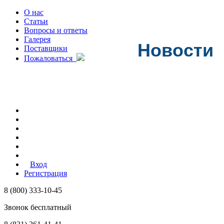
О нас
Статьи
Вопросы и ответы
Галерея
Новости
Поставщики
Пожаловаться
Вход
Регистрация
8 (800) 333-10-45
Звонок бесплатный