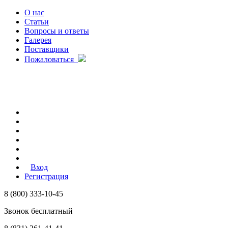
О нас
Статьи
Вопросы и ответы
Галерея
Поставщики
Пожаловаться
Вход
Регистрация
8 (800) 333-10-45
Звонок бесплатный